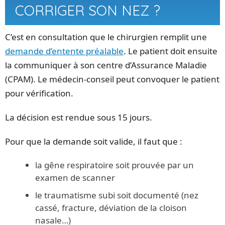
CORRIGER SON NEZ ?
C’est en consultation que le chirurgien remplit une
demande d’entente préalable
. Le patient doit ensuite
la communiquer à son centre d’Assurance Maladie
(CPAM). Le médecin-conseil peut convoquer le patient
pour vérification.
La décision est rendue sous 15 jours.
Pour que la demande soit valide, il faut que :
la gêne respiratoire soit prouvée par un
examen de scanner
le traumatisme subi soit documenté (nez
cassé, fracture, déviation de la cloison
nasale…)