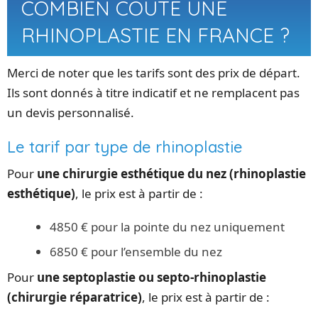
COMBIEN COÛTE UNE
RHINOPLASTIE EN FRANCE ?
Merci de noter que les tarifs sont des prix de départ.
Ils sont donnés à titre indicatif et ne remplacent pas
un devis personnalisé.
Le tarif par type de rhinoplastie
Pour
une chirurgie esthétique du nez (rhinoplastie
esthétique)
, le prix est à partir de :
4850 € pour la pointe du nez uniquement
6850 € pour l’ensemble du nez
Pour
une septoplastie ou septo-rhinoplastie
(chirurgie réparatrice)
, le prix est à partir de :