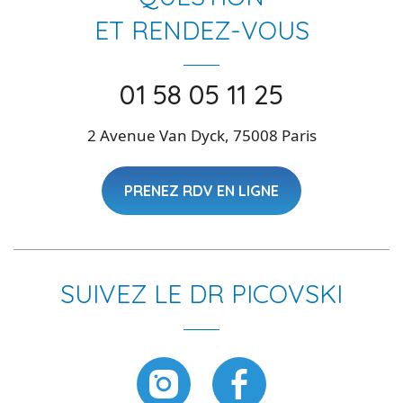
ET RENDEZ-VOUS
01 58 05 11 25
2 Avenue Van Dyck, 75008 Paris
PRENEZ RDV EN LIGNE
SUIVEZ LE DR PICOVSKI