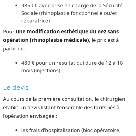
3850 € avec prise en charge de la Sécurité
Sociale (rhinoplastie fonctionnelle ou/et
réparatrice)
Pour
une modification esthétique du nez sans
opération (rhinoplastie médicale)
, le prix est à
partir de :
480 € pour un résultat qui dure de 12 à 18
mois (injections)
Le devis
Au cours de la première consultation, le chirurgien
établit un devis listant l’ensemble des tarifs liés à
l’opération envisagée :
les frais d’hospitalisation (bloc opératoire,