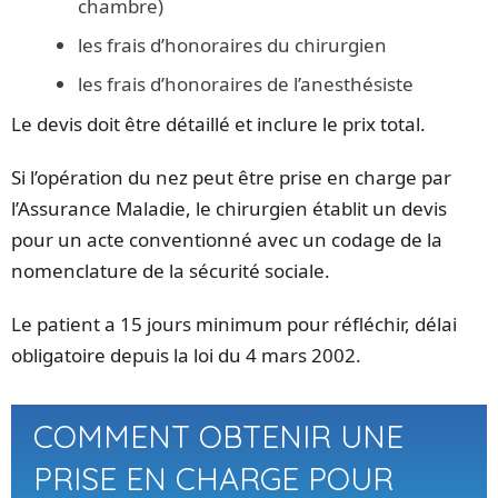
chambre)
les frais d’honoraires du chirurgien
les frais d’honoraires de l’anesthésiste
Le devis doit être détaillé et inclure le prix total.
Si l’opération du nez peut être prise en charge par
l’Assurance Maladie, le chirurgien établit un devis
pour un acte conventionné avec un codage de la
nomenclature de la sécurité sociale.
Le patient a 15 jours minimum pour réfléchir, délai
obligatoire depuis la loi du 4 mars 2002.
COMMENT OBTENIR UNE
PRISE EN CHARGE POUR