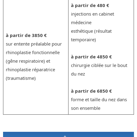
à partir de 480 €
injections en cabinet
médecine
esthétique (résultat
à partir de 3850 €
temporaire)
sur entente préalable pour
rhinoplastie fonctionnelle
à partir de 4850 €
(gêne respiratoire) et
chirurgie ciblée sur le bout
rhinoplastie réparatrice
du nez
(traumatisme)
à partir de 6850 €
forme et taille du nez dans
son ensemble