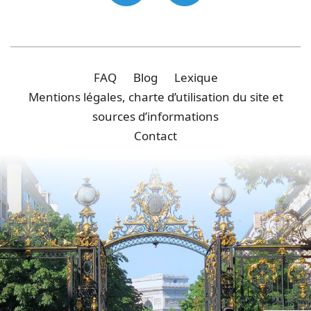
FAQ
Blog
Lexique
Mentions légales, charte d’utilisation du site et
sources d’informations
Contact