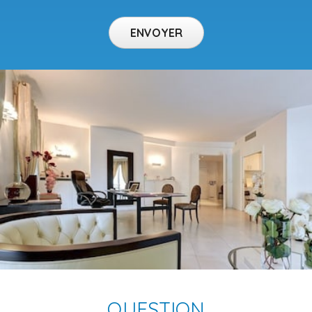
QUESTION