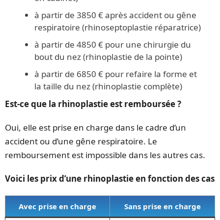
à partir de 3850 € après accident ou gêne
respiratoire (rhinoseptoplastie réparatrice)
à partir de 4850 € pour une chirurgie du
bout du nez (rhinoplastie de la pointe)
à partir de 6850 € pour refaire la forme et
la taille du nez (rhinoplastie complète)
Est-ce que la rhinoplastie est remboursée ?
Oui, elle est prise en charge dans le cadre d’un
accident ou d’une gêne respiratoire. Le
remboursement est impossible dans les autres cas.
Voici les prix d’une rhinoplastie en fonction des cas
Avec prise en charge
Sans prise en charge