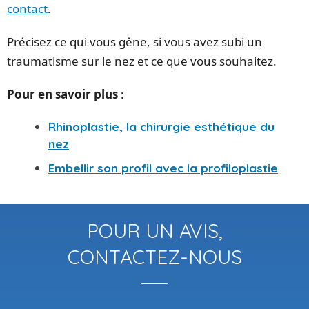
contact
.
Précisez ce qui vous gêne, si vous avez subi un
traumatisme sur le nez et ce que vous souhaitez.
Pour en savoir plus
:
Rhinoplastie, la chirurgie esthétique du
nez
Embellir son profil avec la profiloplastie
POUR UN AVIS,
CONTACTEZ-NOUS