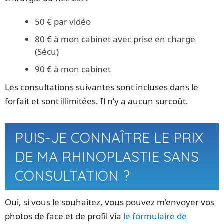
50 € par vidéo
80 € à mon cabinet avec prise en charge
(Sécu)
90 € à mon cabinet
Les consultations suivantes sont incluses dans le
forfait et sont illimitées. Il n’y a aucun surcoût.
PUIS-JE CONNAÎTRE LE PRIX
DE MA RHINOPLASTIE SANS
CONSULTATION ?
Oui, si vous le souhaitez, vous pouvez m’envoyer vos
photos de face et de profil via
le formulaire de