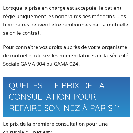
Lorsque la prise en charge est acceptée, le patient
règle uniquement les honoraires des médecins. Ces
honoraires peuvent être remboursés par la mutuelle
selon le contrat.
Pour connaître vos droits auprès de votre organisme
de mutuelle, utilisez les nomenclatures de la Sécurité
Sociale GAMA 004 ou GAMA 024.
QUEL EST LE PRIX DE LA
CONSULTATION POUR
REFAIRE SON NEZ À PARIS ?
Le prix de la première consultation pour une
chirurgie du nez est :