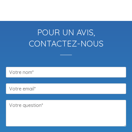
POUR UN AVIS,
CONTACTEZ-NOUS