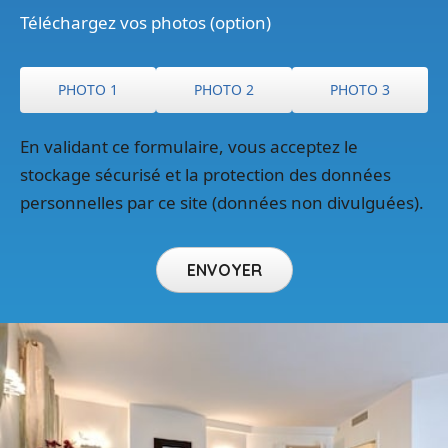
Téléchargez vos photos (option)
PHOTO 1
PHOTO 2
PHOTO 3
En validant ce formulaire, vous acceptez le
stockage sécurisé et la protection des données
personnelles par ce site (données non divulguées).