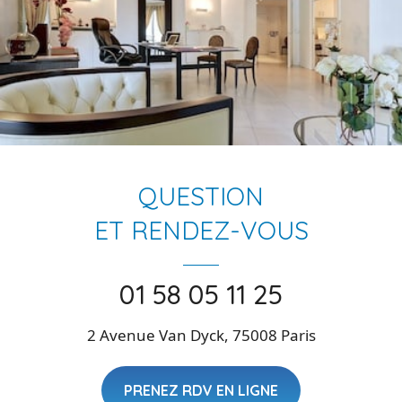
QUESTION
ET RENDEZ-VOUS
01 58 05 11 25
2 Avenue Van Dyck, 75008 Paris
PRENEZ RDV EN LIGNE