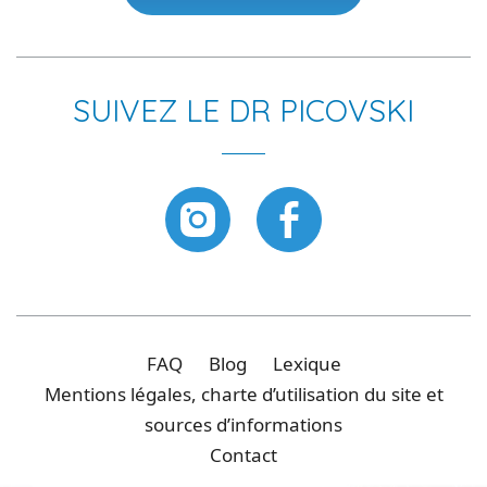
SUIVEZ LE DR PICOVSKI
FAQ
Blog
Lexique
Mentions légales, charte d’utilisation du site et
sources d’informations
Contact