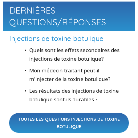
DERNIÈRES
QUESTIONS/RÉPONSES
Injections de toxine botulique
Quels sont les effets secondaires des
injections de toxine botulique?
Mon médecin traitant peut-il
m'injecter de la toxine botulique?
Les résultats des injections de toxine
botulique sont-ils durables ?
TOUTES LES QUESTIONS INJECTIONS DE TOXINE
BOTULIQUE