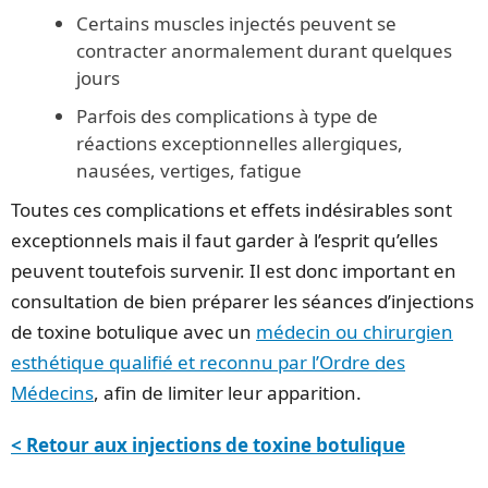
Certains muscles injectés peuvent se
contracter anormalement durant quelques
jours
Parfois des complications à type de
réactions exceptionnelles allergiques,
nausées, vertiges, fatigue
Toutes ces complications et effets indésirables sont
exceptionnels mais il faut garder à l’esprit qu’elles
peuvent toutefois survenir. Il est donc important en
consultation de bien préparer les séances d’injections
de toxine botulique avec un
médecin ou chirurgien
esthétique qualifié et reconnu par l’Ordre des
Médecins
, afin de limiter leur apparition.
< Retour aux injections de toxine botulique