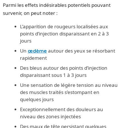
Parmi les effets indésirables potentiels pouvant
survenir, on peut noter :
L’apparition de rougeurs localisées aux
points d’injection disparaissant en 2 à 3
jours
Un
autour des yeux se résorbant
œdème
rapidement
Des bleus autour des points d’injection
disparaissant sous 1 à 3 jours
Une sensation de légère tension au niveau
des muscles traités s’estompant en
quelques jours
Exceptionnellement des douleurs au
niveau des zones injectées
Des maux de tête persistant quelques