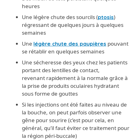
heures
Une légère chute des sourcils (
)
ptosis
régressant de quelques jours à quelques
semaines
Une
pouvant
légère chute des paupières
se rétablir en quelques semaines
Une sécheresse des yeux chez les patients
portant des lentilles de contact,
revenant rapidement à la normale grâce à
la prise de produits oculaires hydratant
sous forme de gouttes
Si les injections ont été faites au niveau de
la bouche, on peut parfois observer une
gêne pour sourire (c’est pour cela, en
général, qu’il faut éviter ce traitement pour
la région péri-buccale)