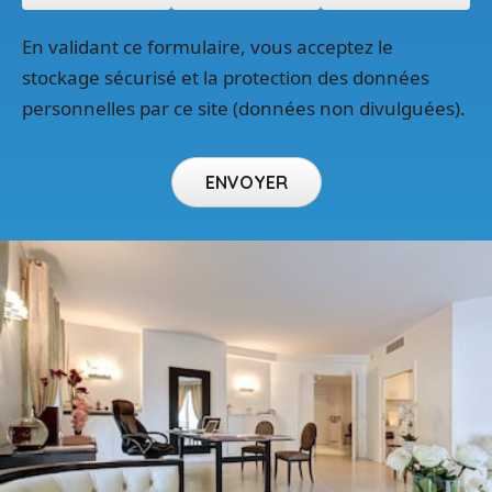
En validant ce formulaire, vous acceptez le
stockage sécurisé et la protection des données
personnelles par ce site (données non divulguées).