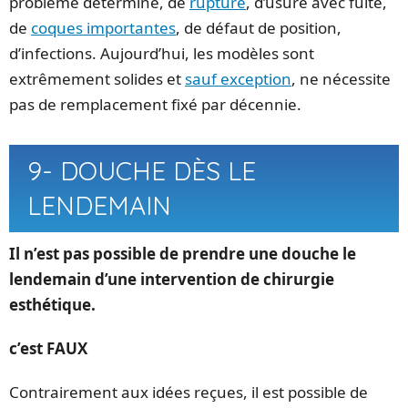
problème déterminé, de
rupture
, d’usure avec fuite,
de
coques importantes
, de défaut de position,
d’infections. Aujourd’hui, les modèles sont
extrêmement solides et
sauf exception
, ne nécessite
pas de remplacement fixé par décennie.
9- DOUCHE DÈS LE
LENDEMAIN
Il n’est pas possible de prendre une douche le
lendemain d’une intervention de chirurgie
esthétique.
c’est FAUX
Contrairement aux idées reçues, il est possible de