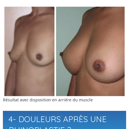
Résultat avec disposition en arrière du muscle
4- DOULEURS APRÈS UNE