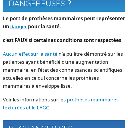
DANGEREUSES ?
Le port de prothèses mammaires peut représenter
un
danger
pour la santé.
c’est FAUX si certaines conditions sont respectées
Aucun effet sur la santé
n’a pu être démontré sur les
patientes ayant bénéficié d’une augmentation
mammaire, en l’état des connaissances scientifiques
actuelles en ce qui concerne les prothèses
mammaires à enveloppe lisse.
Voir les informations sur les
prothèses mammaires
texturées et le LAGC