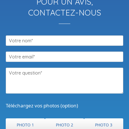
POUR UN AVIS,
CONTACTEZ-NOUS
Téléchargez vos photos (option)
PHOTO 1
PHOTO 2
PHOTO 3