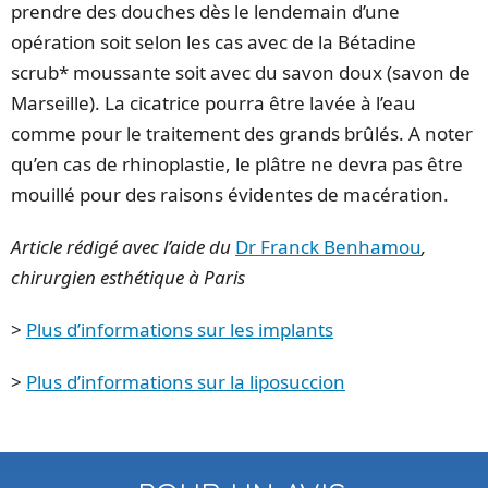
prendre des douches dès le lendemain d’une
opération soit selon les cas avec de la Bétadine
scrub* moussante soit avec du savon doux (savon de
Marseille). La cicatrice pourra être lavée à l’eau
comme pour le traitement des grands brûlés. A noter
qu’en cas de rhinoplastie, le plâtre ne devra pas être
mouillé pour des raisons évidentes de macération.
Article rédigé avec l’aide du
Dr Franck Benhamou
,
chirurgien esthétique à Paris
>
Plus d’informations sur les implants
>
Plus d’informations sur la liposuccion