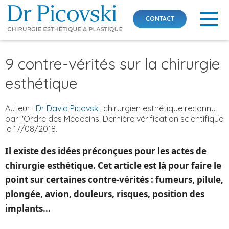
CONTACT
Skip
9 contre-vérités sur la chirurgie
to
content
esthétique
Auteur :
Dr David Picovski
, chirurgien esthétique reconnu
par l'Ordre des Médecins. Dernière vérification scientifique
le 17/08/2018.
Il existe des idées préconçues pour les actes de
chirurgie esthétique. Cet article est là pour faire le
point sur certaines contre-vérités : fumeurs, pilule,
plongée, avion, douleurs, risques, position des
implants…