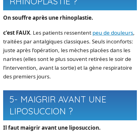
RHINOPLASTIE ?
On souffre après une rhinoplastie.
c’est FAUX
. Les patients ressentent
peu de douleurs
,
traitées par antalgiques classiques. Seuls inconforts:
juste après l’opération, les mèches placées dans les
narines (elles sont le plus souvent retirées le soir de
l’intervention, avant la sortie) et la gène respiratoire
des premiers jours.
5- MAIGRIR AVANT UNE
LIPOSUCCION ?
Il faut maigrir avant une liposuccion.