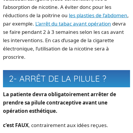
l’absorption de nicotine. A éviter donc pour les
réductions de la poitrine ou
les plasties de l’abdomen
,
par exemple.
L’arrêt du tabac avant opération
devra
se faire pendant 2 à 3 semaines selon les cas avant
les interventions. En cas d’usage de la cigarette
électronique, l’utilisation de la nicotine sera à
proscrire.
2- ARRÊT DE LA PILULE ?
La patiente devra obligatoirement arrêter de
prendre sa pilule contraceptive avant une
opération esthétique.
c’est FAUX
, contrairement aux idées reçues.