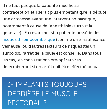
Il ne faut pas que la patiente modifie sa
contraception et il serait plus embêtant qu’elle débute
une grossesse avant une intervention plastique,
notamment à cause de l’anesthésie (surtout la
générale). En revanche, si la patiente possède des
risques thromboembolique
(comme une insuffisance
veineuse) ou d’autres facteurs de risques (tel un
surpoids), l’arrêt de la pilule est conseillé. Dans tous
les cas, les consultations pré-opératoires
détermineront si un arrêt doit être effectué ou pas.
3- IMPLANTS TOUJOURS
DERRIÈRE LE MUSCLE
PECTORAL ?