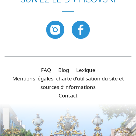
FAQ
Blog
Lexique
Mentions légales, charte d’utilisation du site et
sources d’informations
Contact