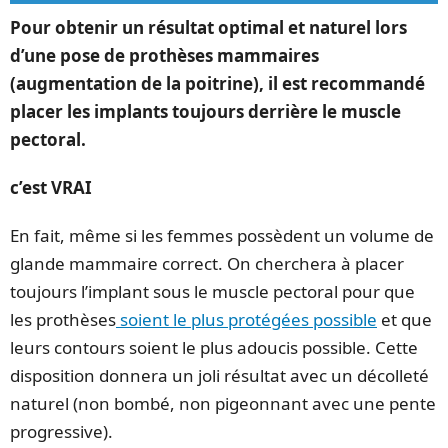
Pour obtenir un résultat optimal et naturel lors
d’une pose de prothèses mammaires
(augmentation de la poitrine), il est recommandé
placer les implants toujours derrière le muscle
pectoral.
c’est VRAI
En fait, même si les femmes possèdent un volume de
glande mammaire correct. On cherchera à placer
toujours l’implant sous le muscle pectoral pour que
les prothèses
soient le plus protégées possible
et que
leurs contours soient le plus adoucis possible. Cette
disposition donnera un joli résultat avec un décolleté
naturel (non bombé, non pigeonnant avec une pente
progressive).