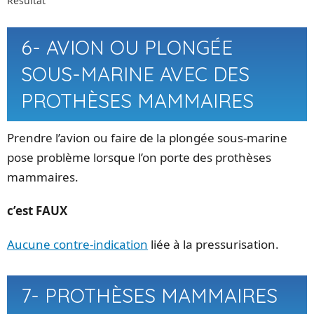
Resultat
6- AVION OU PLONGÉE
SOUS-MARINE AVEC DES
PROTHÈSES MAMMAIRES
Prendre l’avion ou faire de la plongée sous-marine
pose problème lorsque l’on porte des prothèses
mammaires.
c’est FAUX
Aucune contre-indication
liée à la pressurisation.
7- PROTHÈSES MAMMAIRES