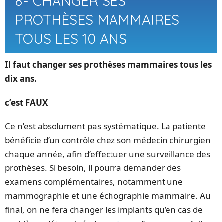
8- CHANGER SES
PROTHÈSES MAMMAIRES
TOUS LES 10 ANS
Il faut changer ses prothèses mammaires tous les
dix ans.
c’est FAUX
Ce n’est absolument pas systématique. La patiente
bénéficie d’un contrôle chez son médecin chirurgien
chaque année, afin d’effectuer une surveillance des
prothèses. Si besoin, il pourra demander des
examens complémentaires, notamment une
mammographie et une échographie mammaire. Au
final, on ne fera changer les implants qu’en cas de